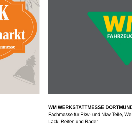
WM WERKSTATTMESSE DORTMUN
Fachmesse für Pkw- und Nkw Teile, Wer
Lack, Reifen und Räder