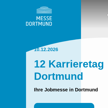
10.12.2026
12 Karrieretag
Dortmund
Ihre Jobmesse in Dortmund