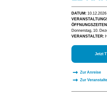
DATUM:
10.12.2026
VERANSTALTUNG
ÖFFNUNGSZEITEN
Donnerstag, 10. Dez
VERANSTALTER:
H
Jetzt 
Zur Anreise
Zur Veranstalt