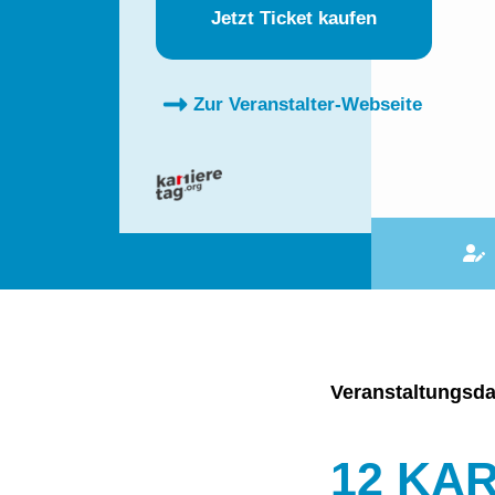
Jetzt Ticket kaufen
Zur Veranstalter-Webseite
Veranstaltungsda
12 KA