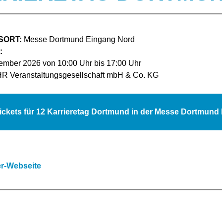
SORT:
Messe Dortmund Eingang Nord
:
ember 2026 von 10:00 Uhr bis 17:00 Uhr
R Veranstaltungsgesellschaft mbH & Co. KG
Tickets für 12 Karrieretag Dortmund in der Messe Dortmund
er-Webseite