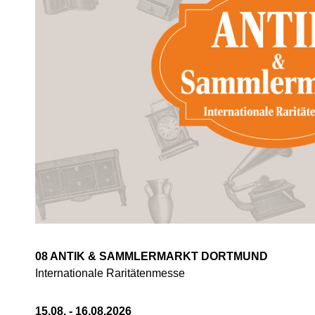
08 ANTIK & SAMMLERMARKT DORTMUND
Internationale Raritätenmesse
15.08. - 16.08.2026