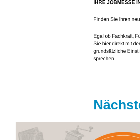
IHRE JOBMESSE 
Finden Sie Ihren neu
Egal ob Fachkraft, F
Sie hier direkt mit 
grundsätzliche Einst
sprechen.
Nächst