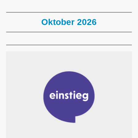
Oktober 2026