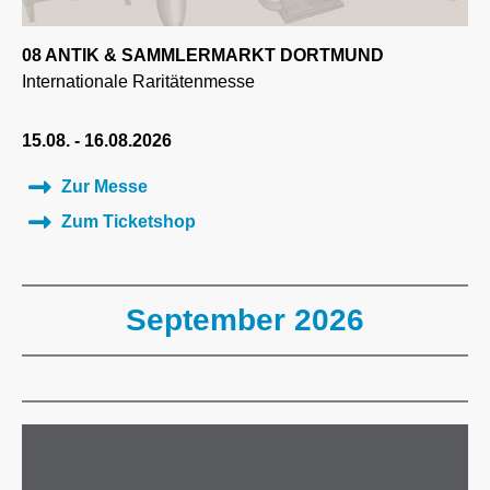
08 ANTIK & SAMMLERMARKT DORTMUND
Internationale Raritätenmesse
15.08. - 16.08.2026
Zur Messe
Zum Ticketshop
September 2026