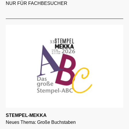
NUR FÜR FACHBESUCHER
STEMPEL-MEKKA
Neues Thema: Große Buchstaben