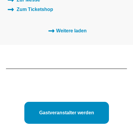
Zum Ticketshop
Weitere laden
Gastveranstalter werden