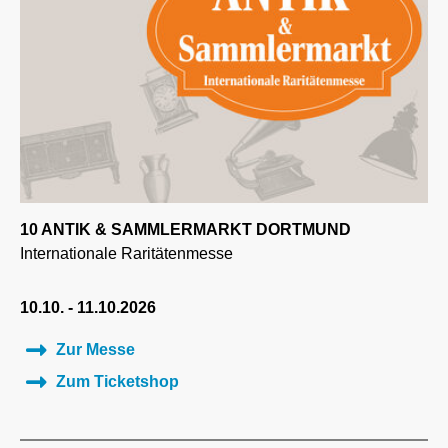
10 ANTIK & SAMMLERMARKT DORTMUND
Internationale Raritätenmesse
10.10. - 11.10.2026
Zur Messe
Zum Ticketshop