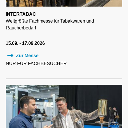
INTERTABAC
Weltgrößte Fachmesse für Tabakwaren und
Raucherbedarf
15.09. - 17.09.2026
Zur Messe
NUR FÜR FACHBESUCHER