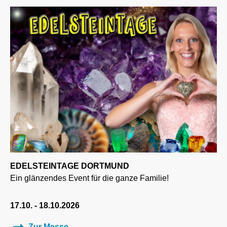
EDELSTEINTAGE DORTMUND
Ein glänzendes Event für die ganze Familie!
17.10. - 18.10.2026
Zur Messe