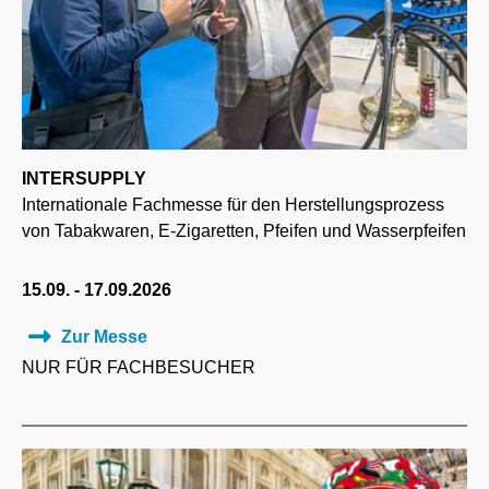
INTERSUPPLY
Internationale Fachmesse für den Herstellungsprozess
von Tabakwaren, E-Zigaretten, Pfeifen und Wasserpfeifen
15.09. - 17.09.2026
Zur Messe
NUR FÜR FACHBESUCHER