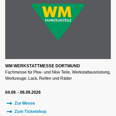
WM WERKSTATTMESSE DORTMUND
Fachmesse für Pkw- und Nkw Teile, Werkstattausrüstung,
Werkzeuge, Lack, Reifen und Räder
04.09. - 06.09.2026
Zur Messe
Zum Ticketshop