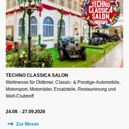
TECHNO CLASSICA SALON
Weltmesse für Oldtimer, Classic- & Prestige-Automobile,
Motorsport, Motorräder, Ersatzteile, Restaurierung und
Welt-Clubtreff
24.09. - 27.09.2026
Zur Messe