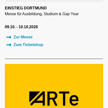
EINSTIEG DORTMUND
Messe für Ausbildung, Studium & Gap Year
09.10. - 10.10.2026
Zur Messe
Zum Ticketshop