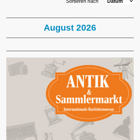
Sortieren nach
August 2026