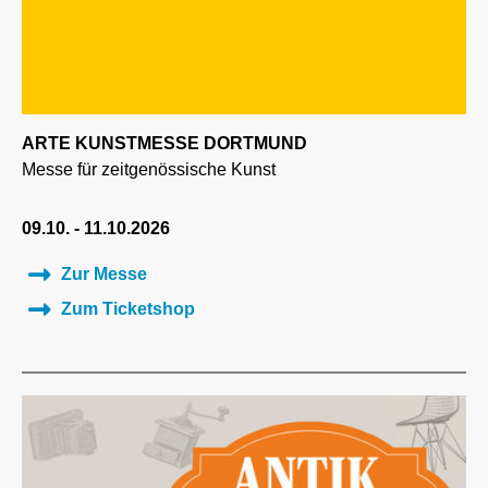
ARTE KUNSTMESSE DORTMUND
Messe für zeitgenössische Kunst
09.10. - 11.10.2026
Zur Messe
Zum Ticketshop