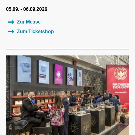
05.09. - 06.09.2026
Zur Messe
Zum Ticketshop