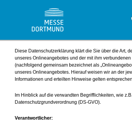
Datenschutzerklär
Diese Datenschutzerklärung klärt die Sie über die Art
unseres Onlineangebotes und der mit ihm verbundenen W
(nachfolgend gemeinsam bezeichnet als „Onlineangebot“
unseres Onlineangebotes. Hierauf weisen wir an der jewe
Informationen und erteilten Hinweise gelten entspreche
Im Hinblick auf die verwandten Begrifflichkeiten, wie z.
Datenschutzgrundverordnung (DS-GVO).
Verantwortlicher: