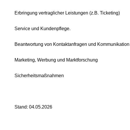
Erbringung vertraglicher Leistungen (z.B. Ticketing)
Service und Kundenpflege.
Beantwortung von Kontaktanfragen und Kommunikation
Marketing, Werbung und Marktforschung
Sicherheitsmaßnahmen
Stand: 04.05.2026