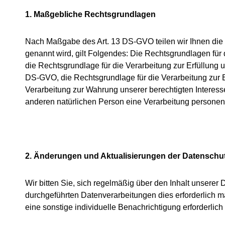
1. Maßgebliche Rechtsgrundlagen
Nach Maßgabe des Art. 13 DS-GVO teilen wir Ihnen die 
genannt wird, gilt Folgendes: Die Rechtsgrundlagen für d
die Rechtsgrundlage für die Verarbeitung zur Erfüllung 
DS-GVO, die Rechtsgrundlage für die Verarbeitung zur Erf
Verarbeitung zur Wahrung unserer berechtigten Interessen
anderen natürlichen Person eine Verarbeitung personenb
2. Änderungen und Aktualisierungen der Datenschu
Wir bitten Sie, sich regelmäßig über den Inhalt unsere
durchgeführten Datenverarbeitungen dies erforderlich m
eine sonstige individuelle Benachrichtigung erforderlich 