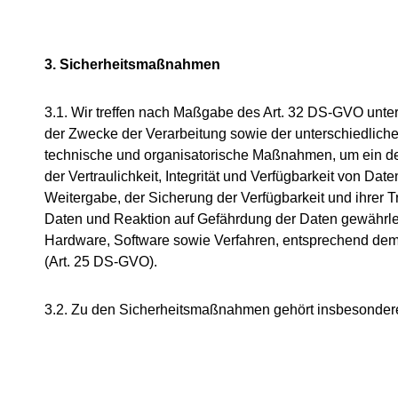
3. Sicherheitsmaßnahmen
3.1. Wir treffen nach Maßgabe des Art. 32 DS-GVO unte
der Zwecke der Verarbeitung sowie der unterschiedliche
technische und organisatorische Maßnahmen, um ein 
der Vertraulichkeit, Integrität und Verfügbarkeit von Da
Weitergabe, der Sicherung der Verfügbarkeit und ihrer
Daten und Reaktion auf Gefährdung der Daten gewährlei
Hardware, Software sowie Verfahren, entsprechend dem 
(Art. 25 DS-GVO).
3.2. Zu den Sicherheitsmaßnahmen gehört insbesondere