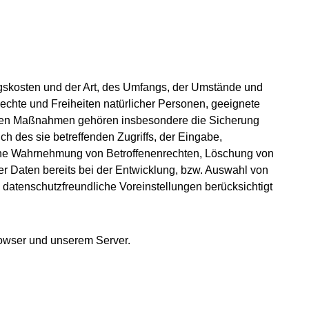
ngskosten und der Art, des Umfangs, der Umstände und
Rechte und Freiheiten natürlicher Personen, geeignete
den Maßnahmen gehören insbesondere die Sicherung
ch des sie betreffenden Zugriffs, der Eingabe,
 eine Wahrnehmung von Betroffenenrechten, Löschung von
 Daten bereits bei der Entwicklung, bzw. Auswahl von
datenschutzfreundliche Voreinstellungen berücksichtigt
owser und unserem Server.