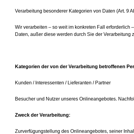
Verarbeitung besonderer Kategorien von Daten (Art. 9 
Wir verarbeiten – so weit im konkreten Fall erforderli
Daten, außer diese werden durch Sie der Verarbeitung z
Kategorien der von der Verarbeitung betroffenen Pe
Kunden / Interessenten / Lieferanten / Partner
Besucher und Nutzer unseres Onlineangebotes. Nachfol
Zweck der Verarbeitung:
Zurverfügungstellung des Onlineangebotes, seiner Inha