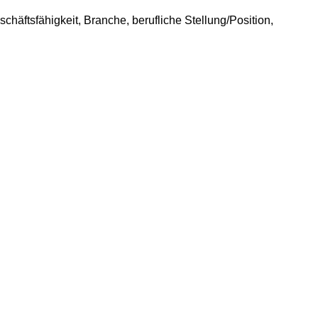
häftsfähigkeit, Branche, berufliche Stellung/Position,