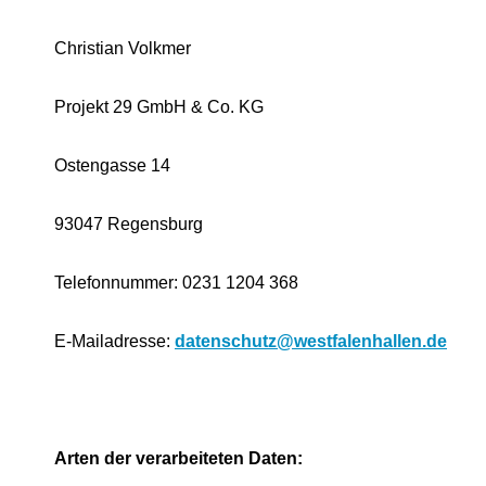
Christian Volkmer
Projekt 29 GmbH & Co. KG
Ostengasse 14
93047 Regensburg
Telefonnummer: 0231 1204 368
E-Mailadresse:
datenschutz@westfalenhallen.de
Arten der verarbeiteten Daten: