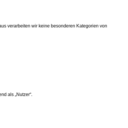
naus verarbeiten wir keine besonderen Kategorien von
d als „Nutzer“.