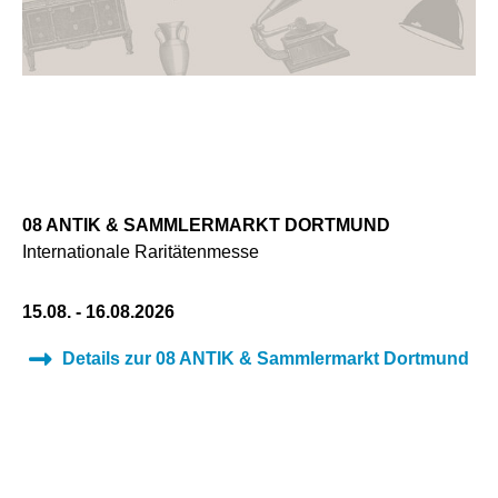
08 ANTIK & SAMMLERMARKT DORTMUND
Internationale Raritätenmesse
15.08. - 16.08.2026
Details zur 08 ANTIK & Sammlermarkt Dortmund