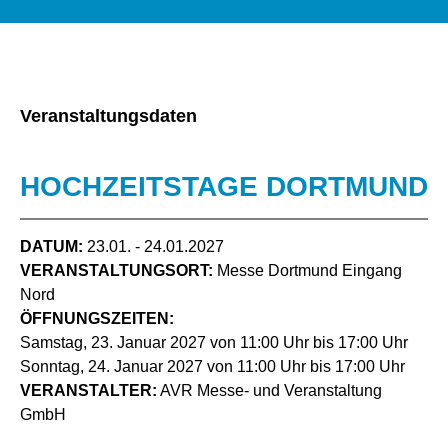
Veranstaltungsdaten
HOCHZEITSTAGE DORTMUND
DATUM:
23.01. - 24.01.2027
VERANSTALTUNGSORT:
Messe Dortmund Eingang
Nord
ÖFFNUNGSZEITEN:
Samstag, 23. Januar 2027 von 11:00 Uhr bis 17:00 Uhr
Sonntag, 24. Januar 2027 von 11:00 Uhr bis 17:00 Uhr
VERANSTALTER:
AVR Messe- und Veranstaltung
GmbH