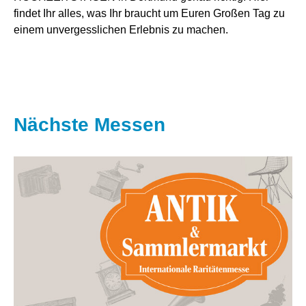
findet Ihr alles, was Ihr braucht um Euren Großen Tag zu
einem unvergesslichen Erlebnis zu machen.
Nächste Messen