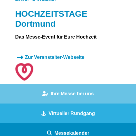
HOCHZEITSTAGE
Dortmund
Das Messe-Event für Eure Hochzeit
Zur Veranstalter-Webseite
Ihre Messe bei uns
Virtueller Rundgang
Messekalender