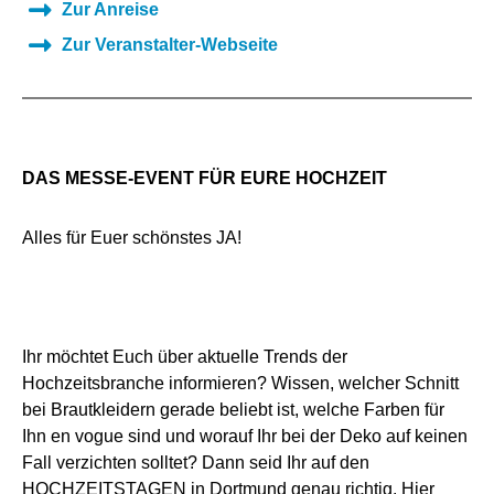
Zur Anreise
Zur Veranstalter-Webseite
DAS MESSE-EVENT FÜR EURE HOCHZEIT
Alles für Euer schönstes JA!
Ihr möchtet Euch über aktuelle Trends der
Hochzeitsbranche informieren? Wissen, welcher Schnitt
bei Brautkleidern gerade beliebt ist, welche Farben für
Ihn en vogue sind und worauf Ihr bei der Deko auf keinen
Fall verzichten solltet? Dann seid Ihr auf den
HOCHZEITSTAGEN in Dortmund genau richtig. Hier