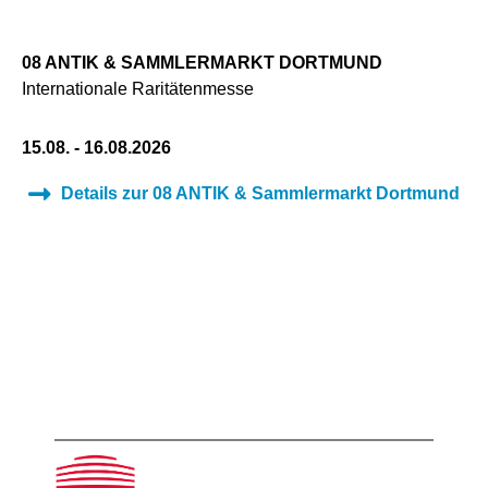
08 ANTIK & SAMMLERMARKT DORTMUND
Internationale Raritätenmesse
15.08. - 16.08.2026
Details zur 08 ANTIK & Sammlermarkt Dortmund