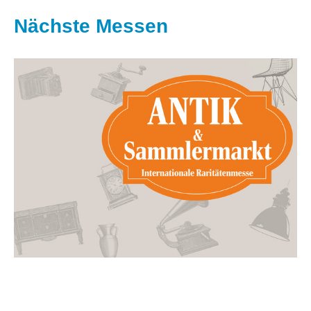
Nächste Messen