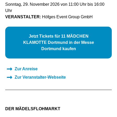
Sonntag, 29. November 2026 von 11:00 Uhr bis 16:00
Uhr
VERANSTALTER:
Höfges Event Group GmbH
Jetzt Tickets für 11 MÄDCHEN
KLAMOTTE Dortmund in der Messe
Dortmund kaufen
Zur Anreise
Zur Veranstalter-Webseite
DER MÄDELSFLOHMARKT