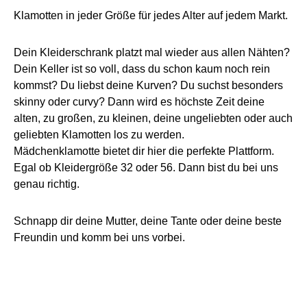
Klamotten in jeder Größe für jedes Alter auf jedem Markt.
Dein Kleiderschrank platzt mal wieder aus allen Nähten?
Dein Keller ist so voll, dass du schon kaum noch rein
kommst? Du liebst deine Kurven? Du suchst besonders
skinny oder curvy? Dann wird es höchste Zeit deine
alten, zu großen, zu kleinen, deine ungeliebten oder auch
geliebten Klamotten los zu werden.
Mädchenklamotte bietet dir hier die perfekte Plattform.
Egal ob Kleidergröße 32 oder 56. Dann bist du bei uns
genau richtig.
Schnapp dir deine Mutter, deine Tante oder deine beste
Freundin und komm bei uns vorbei.