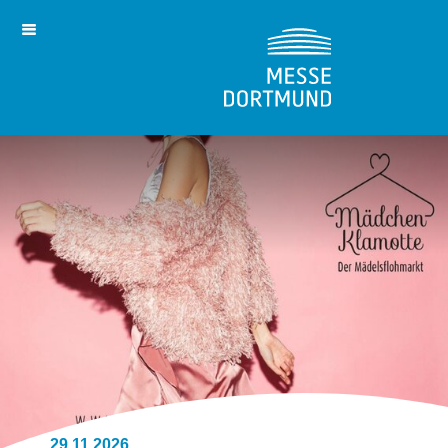
29.11.2026