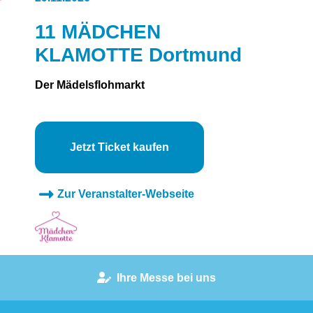
11 MÄDCHEN
KLAMOTTE Dortmund
Der Mädelsflohmarkt
Jetzt Ticket kaufen
Zur Veranstalter-Webseite
Ihre Messe bei uns