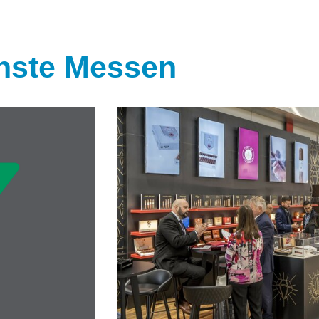
hste Messen