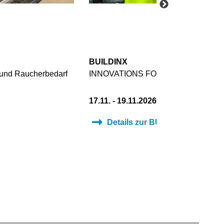
BUILDINX
 und Raucherbedarf
INNOVATIONS FOR LOGISTICS PR
17.11. - 19.11.2026
Details zur BUILDINX