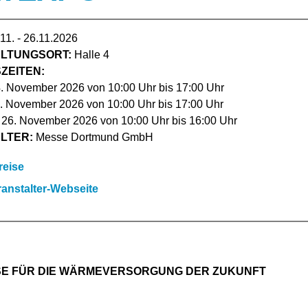
11. - 26.11.2026
LTUNGSORT:
Halle 4
ZEITEN:
4. November 2026 von 10:00 Uhr bis 17:00 Uhr
5. November 2026 von 10:00 Uhr bis 17:00 Uhr
 26. November 2026 von 10:00 Uhr bis 16:00 Uhr
LTER:
Messe Dortmund GmbH
reise
anstalter-Webseite
E FÜR DIE WÄRMEVERSORGUNG DER ZUKUNFT