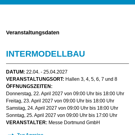
Veranstaltungsdaten
INTERMODELLBAU
DATUM:
22.04. - 25.04.2027
VERANSTALTUNGSORT:
Hallen 3, 4, 5, 6, 7 und 8
ÖFFNUNGSZEITEN:
Donnerstag, 22. April 2027 von 09:00 Uhr bis 18:00 Uhr
Freitag, 23. April 2027 von 09:00 Uhr bis 18:00 Uhr
Samstag, 24. April 2027 von 09:00 Uhr bis 18:00 Uhr
Sonntag, 25. April 2027 von 09:00 Uhr bis 17:00 Uhr
VERANSTALTER:
Messe Dortmund GmbH