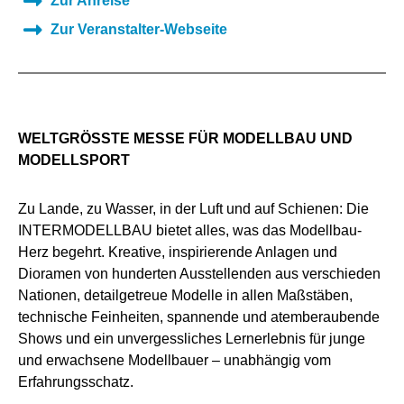
Zur Anreise
Zur Veranstalter-Webseite
WELTGRÖSSTE MESSE FÜR MODELLBAU UND M
ODELLSPORT
Zu Lande, zu Wasser, in der Luft und auf Schienen: Die
INTERMODELLBAU bietet alles, was das Modellbau-
Herz begehrt. Kreative, inspirierende Anlagen und
Dioramen von hunderten Ausstellenden aus verschieden
Nationen, detailgetreue Modelle in allen Maßstäben,
technische Feinheiten, spannende und atemberaubende
Shows und ein unvergessliches Lernerlebnis für junge
und erwachsene Modellbauer – unabhängig vom
Erfahrungsschatz.