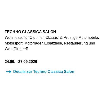
TECHNO CLASSICA SALON
Weltmesse für Oldtimer, Classic- & Prestige-Automobile,
Motorsport, Motorräder, Ersatzteile, Restaurierung und
Welt-Clubtreff
24.09. - 27.09.2026
Details zur Techno Classica Salon