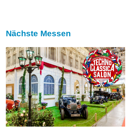
Nächste Messen