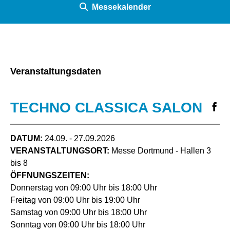
Messekalender
Veranstaltungsdaten
TECHNO CLASSICA SALON
DATUM:
24.09. - 27.09.2026
VERANSTALTUNGSORT:
Messe Dortmund - Hallen 3
bis 8
ÖFFNUNGSZEITEN:
Donnerstag von 09:00 Uhr bis 18:00 Uhr
Freitag von 09:00 Uhr bis 19:00 Uhr
Samstag von 09:00 Uhr bis 18:00 Uhr
Sonntag von 09:00 Uhr bis 18:00 Uhr