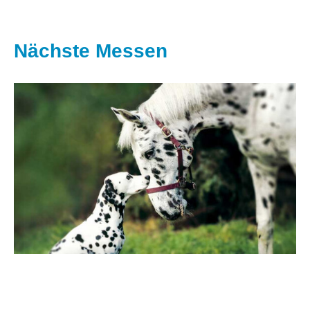
Nächste Messen