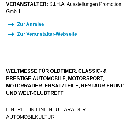
VERANSTALTER:
S.I.H.A. Ausstellungen Promotion
GmbH
Zur Anreise
Zur Veranstalter-Webseite
WELTMESSE FÜR OLDTIMER, CLASSIC- &
PRESTIGE-AUTOMOBILE, MOTORSPORT,
MOTORRÄDER, ERSATZTEILE, RESTAURIERUNG
UND WELT-CLUBTREFF
EINTRITT IN EINE NEUE ÄRA DER
AUTOMOBILKULTUR