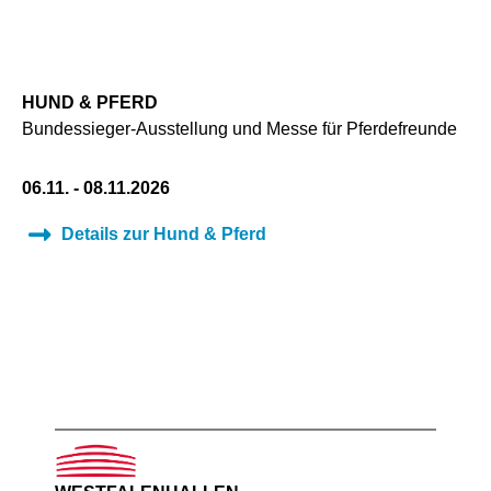
HUND & PFERD
Bundessieger-Ausstellung und Messe für Pferdefreunde
06.11. - 08.11.2026
Details zur Hund & Pferd