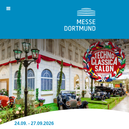
24.09. - 27.09.2026