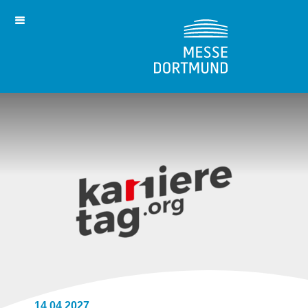
14.04.2027