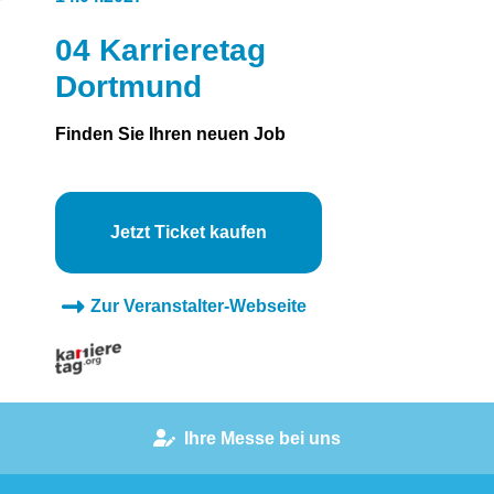
04 Karrieretag
Dortmund
Finden Sie Ihren neuen Job
Jetzt Ticket kaufen
Zur Veranstalter-Webseite
Ihre Messe bei uns