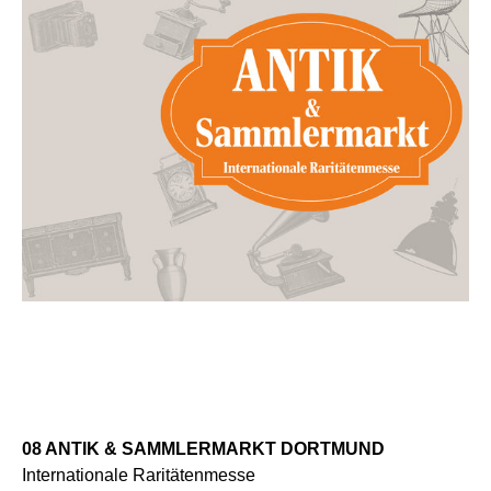
08 ANTIK & SAMMLERMARKT DORTMUND
Internationale Raritätenmesse