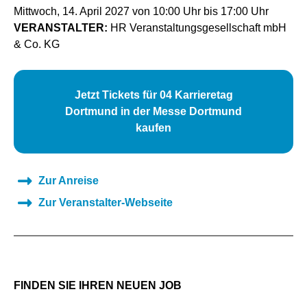
Mittwoch, 14. April 2027 von 10:00 Uhr bis 17:00 Uhr
VERANSTALTER:
HR Veranstaltungsgesellschaft mbH
& Co. KG
Jetzt Tickets für 04 Karrieretag
Dortmund in der Messe Dortmund
kaufen
Zur Anreise
Zur Veranstalter-Webseite
FINDEN SIE IHREN NEUEN JOB