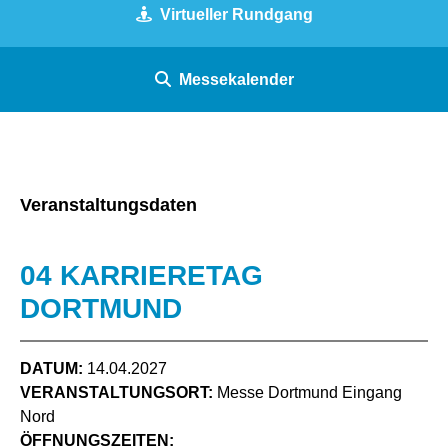
Virtueller Rundgang
Messekalender
Veranstaltungsdaten
04 KARRIERETAG
DORTMUND
DATUM:
14.04.2027
VERANSTALTUNGSORT:
Messe Dortmund Eingang
Nord
ÖFFNUNGSZEITEN: