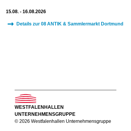
15.08. - 16.08.2026
Details zur 08 ANTIK & Sammlermarkt Dortmund
WESTFALENHALLEN
UNTERNEHMENSGRUPPE
© 2026 Westfalenhallen Unternehmensgruppe