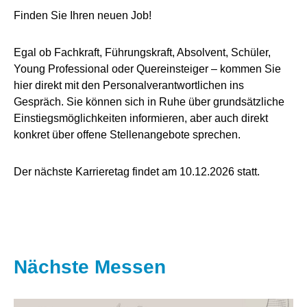
Finden Sie Ihren neuen Job!
Egal ob Fachkraft, Führungskraft, Absolvent, Schüler,
Young Professional oder Quereinsteiger – kommen Sie
hier direkt mit den Personalverantwortlichen ins
Gespräch. Sie können sich in Ruhe über grundsätzliche
Einstiegsmöglichkeiten informieren, aber auch direkt
konkret über offene Stellenangebote sprechen.
Der nächste Karrieretag findet am 10.12.2026 statt.
Nächste Messen